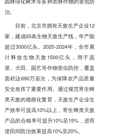
园林绿化树木等多种农林作物的害虫防
治。
目前，北京市拥有天敌生产企业12
家，建成65条生物天敌生产线，年产能
超过3000亿头。2020-2024年，全市累
计释放生物天敌1500亿头，用于蔬
菜、大田、园艺等作物害虫防控，覆盖
面积达690万亩次，为保障农产品质量
安全发挥了重要作用。通过规范寄生蜂
类天敌的规模化繁育，天敌生产企业生
产效率可提高10%以上，寄生蜂类天敌
产品的合格率可提升10%至15%，进而
使田间防治效果提高10%至20%。