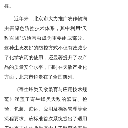
撑。
近年来，北京市大力推广农作物病
虫害绿色防控技术体系，其中利用“天
敌军团”防治害虫成为重要组成部分。
这种生态友好的防控方式不仅有效减少
了化学农药的使用，还显著提升了农产
品的质量安全水平，同时在天敌产业化
方面，北京市也走在了全国前列。
《寄生蜂类天敌繁育与应用技术规
范》涵盖了寄生蜂类天敌的繁育、检
验、包装、贮运、应用及档案管理等全
流程要求。该标准首次系统提出了适用
于北京市农林业生产中人工繁育的寄生