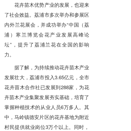
花卉苗木优势产业的发展，也迎来
了社会效益。荔浦市多次举办和参展区
内外兰花展会，并成功举办“中国（荔
浦）寒兰博览会花产业发展高峰论
坛”，提升了荔浦兰花在全国的影响
力。
据了解，为持续推动花卉苗木产业
发展壮大，荔浦市投入3.65亿元，全市
花卉苗木合作社已发展到288家，为花
卉苗木产业集聚发展夯实基础，培育了
掌握种植技术的从业人员6万多人。其
中，马岭镇德安片区的花卉基地为附近
村民提供就业岗位3万个以上。同时，