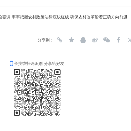
会强调 牢牢把握农村政策法律底线红线 确保农村改革沿着正确方向前进
分享到：
长按或扫码识别 分享给好友