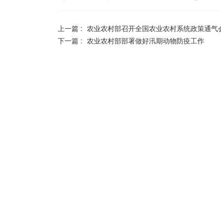
上一篇 :
农业农村部召开全国农业农村系统政策通气
下一篇 :
农业农村部部署做好汛期动物防疫工作