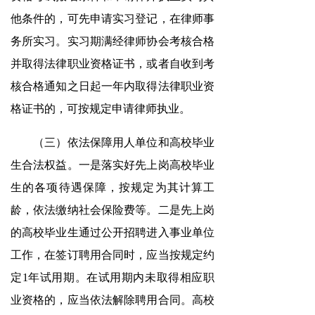
他条件的，可先申请实习登记，在律师事
务所实习。实习期满经律师协会考核合格
并取得法律职业资格证书，或者自收到考
核合格通知之日起一年内取得法律职业资
格证书的，可按规定申请律师执业。
（三）依法保障用人单位和高校毕业
生合法权益。一是落实好先上岗高校毕业
生的各项待遇保障，按规定为其计算工
龄，依法缴纳社会保险费等。二是先上岗
的高校毕业生通过公开招聘进入事业单位
工作，在签订聘用合同时，应当按规定约
定1年试用期。在试用期内未取得相应职
业资格的，应当依法解除聘用合同。高校