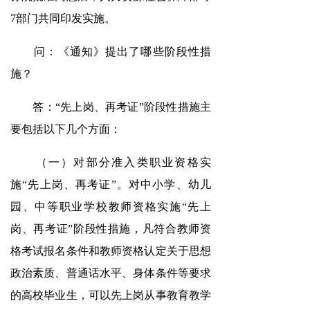
7部门共同印发实施。
问：《通知》提出了哪些阶段性措
施？
答：“先上岗、再考证”阶段性措施主
要包括以下几个方面：
（一）对部分准入类职业资格实
施“先上岗、再考证”。对中小学、幼儿
园、中等职业学校教师资格实施“先上
岗、再考证”阶段性措施，凡符合教师资
格考试报名条件和教师资格认定关于思想
政治素质、普通话水平、身体条件等要求
的高校毕业生，可以先上岗从事教育教学