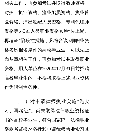
相关工作，再参加考试并取得教师资格。
对护士执业资格、渔业船员资格、执业兽
医资格、演出经纪人员资格、专利代理师
资格等5项准入类职业资格实施“先上岗、
再考证”阶段性措施，凡符合该5项职业资
格考试报名条件的高校毕业生，可以先上
岗从事相关工作，再参加考试并取得职业
资格。用人单位在2020年12月31日前招聘
高校毕业生的，不得将取得上述职业资格
作为限制性条件。
（二）对申请律师执业实施“先实
习、再考证”。尚未取得法律职业资格证
书的高校毕业生，符合国家统一法律职业
资格考试报名条件和申请律师执业实习其