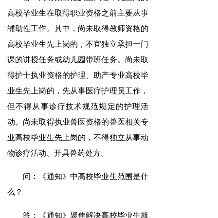
高校毕业生在取得职业资格之前主要从事
辅助性工作。其中，尚未取得教师资格的
高校毕业生先上岗的，不宜独立承担一门
课的讲授任务或幼儿园带班任务。尚未取
得护士执业资格的护理、助产专业高校毕
业生先上岗的，先从事医疗护理员工作，
但不得从事诊疗技术规范规定的护理活
动。尚未取得执业兽医资格的兽医相关专
业高校毕业生先上岗的，不得独立从事动
物诊疗活动、开具兽药处方。
问：《通知》中高校毕业生范围是什
么？
答：《通知》聚焦解决高校毕业生就