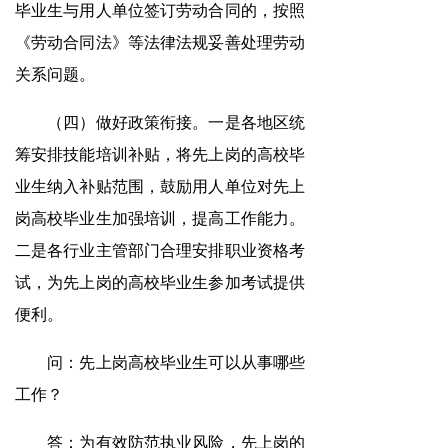
毕业生与用人单位签订劳动合同的，按照
《劳动合同法》等法律法规妥善处理劳动
关系问题。
（四）做好政策衔接。一是各地区统
筹安排技能培训补贴，将先上岗的高校毕
业生纳入补贴范围，鼓励用人单位对先上
岗高校毕业生加强培训，提高工作能力。
二是各行业主管部门合理安排职业资格考
试，为先上岗的高校毕业生参加考试提供
便利。
问：先上岗高校毕业生可以从事哪些
工作？
答：为有效防范执业风险，先上岗的