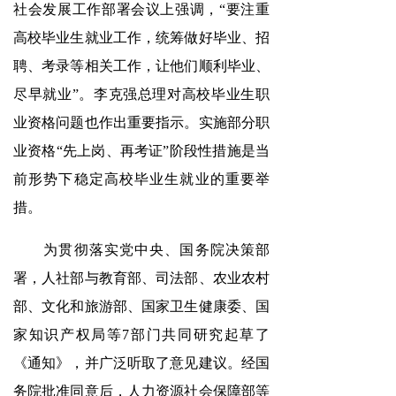
社会发展工作部署会议上强调，“要注重
高校毕业生就业工作，统筹做好毕业、招
聘、考录等相关工作，让他们顺利毕业、
尽早就业”。李克强总理对高校毕业生职
业资格问题也作出重要指示。实施部分职
业资格“先上岗、再考证”阶段性措施是当
前形势下稳定高校毕业生就业的重要举
措。
为贯彻落实党中央、国务院决策部
署，人社部与教育部、司法部、农业农村
部、文化和旅游部、国家卫生健康委、国
家知识产权局等7部门共同研究起草了
《通知》，并广泛听取了意见建议。经国
务院批准同意后，人力资源社会保障部等