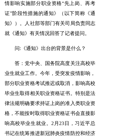
情影响实施部分职业资格“先上岗、再考
证”阶段性措施的通知》
（以下简称《通
知》）。人社部等部门有关司局负责同志
就《通知》有关情况回答了记者提问。
问:《通知》出台的背景是什么？
答：党中央、国务院高度关注高校毕
业生就业工作。今年，受突发疫情影响，
部分职业资格考试推迟或取消，影响高校
毕业生取得相关职业资格证书。特别是法
律法规明确要求持证上岗的准入类职业资
格，不能按时取得职业资格证书会直接影
响高校毕业生就业。2月23日，习近平总
书记在统筹推进新冠肺炎疫情防控和经济