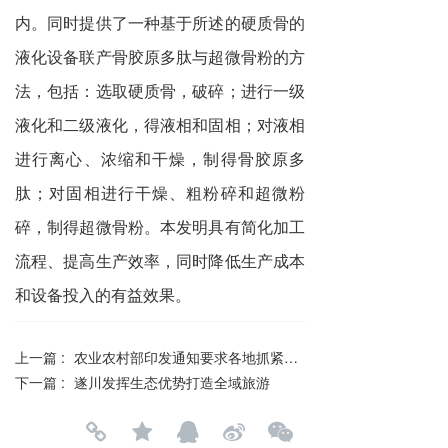
内。同时提供了一种基于所述的硬质骨的
液化设备联产骨胶原多肽与超微骨粉的方
法，包括：选取硬质骨，破碎；进行一级
液化和二级液化，得液相和固相；对液相
进行离心、浓缩和干燥，制得骨胶原多
肽；对固相进行干燥、粗粉碎和超微粉
碎，制得超微骨粉。本发明具有简化加工
流程、提高生产效率，同时降低生产成本
和设备投入的有益效果。
上一篇 :
农业农村部印发通知要求各地抓紧建立健全家庭农场名录管理制度
下一篇 :
遂川发挥生态优势打造全域旅游