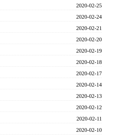
2020-02-25
2020-02-24
2020-02-21
2020-02-20
2020-02-19
2020-02-18
2020-02-17
2020-02-14
2020-02-13
2020-02-12
2020-02-11
2020-02-10