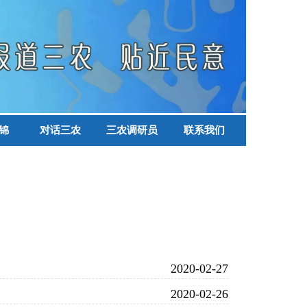
锦
对话三农
三农调研员
联系我们
2020-02-27
2020-02-26