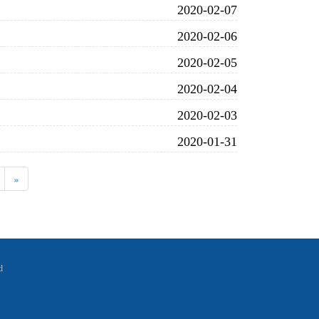
2020-02-07
2020-02-06
2020-02-05
2020-02-04
2020-02-03
2020-01-31
»
    